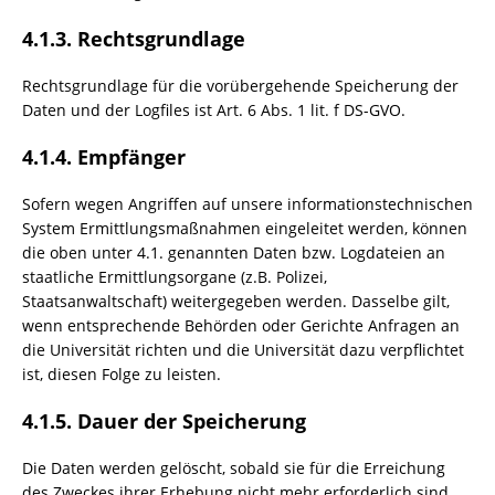
4.1.3. Rechtsgrundlage
Rechtsgrundlage für die vorübergehende Speicherung der
Daten und der Logfiles ist Art. 6 Abs. 1 lit. f DS-GVO.
4.1.4. Empfänger
Sofern wegen Angriffen auf unsere informationstechnischen
System Ermittlungsmaßnahmen eingeleitet werden, können
die oben unter 4.1. genannten Daten bzw. Logdateien an
staatliche Ermittlungsorgane (z.B. Polizei,
Staatsanwaltschaft) weitergegeben werden. Dasselbe gilt,
wenn entsprechende Behörden oder Gerichte Anfragen an
die Universität richten und die Universität dazu verpflichtet
ist, diesen Folge zu leisten.
4.1.5. Dauer der Speicherung
Die Daten werden gelöscht, sobald sie für die Erreichung
des Zweckes ihrer Erhebung nicht mehr erforderlich sind.