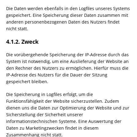
Die Daten werden ebenfalls in den Logfiles unseres Systems
gespeichert. Eine Speicherung dieser Daten zusammen mit
anderen personenbezogenen Daten des Nutzers findet
nicht statt.
4.1.2. Zweck
Die vorübergehende Speicherung der IP-Adresse durch das
System ist notwendig, um eine Auslieferung der Website an
den Rechner des Nutzers zu ermöglichen. Hierfür muss die
IP-Adresse des Nutzers für die Dauer der Sitzung
gespeichert bleiben.
Die Speicherung in Logfiles erfolgt, um die
Funktionsfähigkeit der Website sicherzustellen. Zudem
dienen uns die Daten zur Optimierung der Website und zur
Sicherstellung der Sicherheit unserer
informationstechnischen Systeme. Eine Auswertung der
Daten zu Marketingzwecken findet in diesem
Zusammenhang nicht statt.