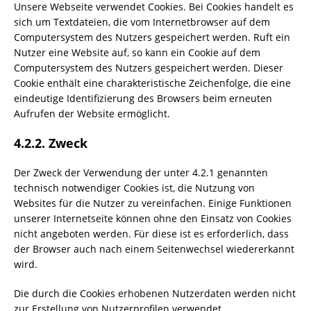
Unsere Webseite verwendet Cookies. Bei Cookies handelt es
sich um Textdateien, die vom Internetbrowser auf dem
Computersystem des Nutzers gespeichert werden. Ruft ein
Nutzer eine Website auf, so kann ein Cookie auf dem
Computersystem des Nutzers gespeichert werden. Dieser
Cookie enthält eine charakteristische Zeichenfolge, die eine
eindeutige Identifizierung des Browsers beim erneuten
Aufrufen der Website ermöglicht.
4.2.2. Zweck
Der Zweck der Verwendung der unter 4.2.1 genannten
technisch notwendiger Cookies ist, die Nutzung von
Websites für die Nutzer zu vereinfachen. Einige Funktionen
unserer Internetseite können ohne den Einsatz von Cookies
nicht angeboten werden. Für diese ist es erforderlich, dass
der Browser auch nach einem Seitenwechsel wiedererkannt
wird.
Die durch die Cookies erhobenen Nutzerdaten werden nicht
zur Erstellung von Nutzerprofilen verwendet.