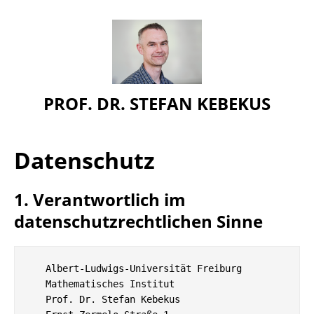
PROF. DR. STEFAN KEBEKUS
Datenschutz
1. Verantwortlich im
datenschutzrechtlichen Sinne
   Albert-Ludwigs-Universität Freiburg

   Mathematisches Institut

   Prof. Dr. Stefan Kebekus
