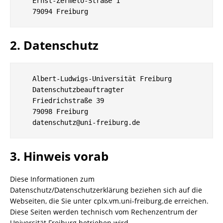
   Ernst-Zermelo-Straße 1

2. Datenschutz
   Albert-Ludwigs-Universität Freiburg

   Datenschutzbeauftragter

   Friedrichstraße 39

   79098 Freiburg

3. Hinweis vorab
Diese Informationen zum
Datenschutz/Datenschutzerklärung beziehen sich auf die
Webseiten, die Sie unter cplx.vm.uni-freiburg.de erreichen.
Diese Seiten werden technisch vom Rechenzentrum der
Universität Freiburg betrieben wird.