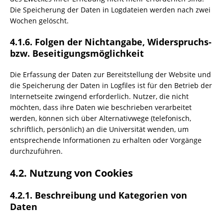
Die Speicherung der Daten in Logdateien werden nach zwei
Wochen gelöscht.
4.1.6. Folgen der Nichtangabe, Widerspruchs-
bzw. Beseitigungsmöglichkeit
Die Erfassung der Daten zur Bereitstellung der Website und
die Speicherung der Daten in Logfiles ist für den Betrieb der
Internetseite zwingend erforderlich. Nutzer, die nicht
möchten, dass ihre Daten wie beschrieben verarbeitet
werden, können sich über Alternativwege (telefonisch,
schriftlich, persönlich) an die Universität wenden, um
entsprechende Informationen zu erhalten oder Vorgänge
durchzuführen.
4.2. Nutzung von Cookies
4.2.1. Beschreibung und Kategorien von
Daten