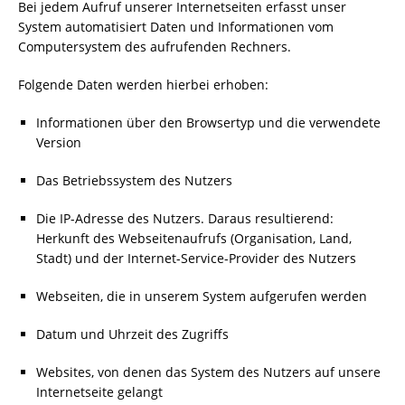
Bei jedem Aufruf unserer Internetseiten erfasst unser
System automatisiert Daten und Informationen vom
Computersystem des aufrufenden Rechners.
Folgende Daten werden hierbei erhoben:
Informationen über den Browsertyp und die verwendete
Version
Das Betriebssystem des Nutzers
Die IP-Adresse des Nutzers. Daraus resultierend:
Herkunft des Webseitenaufrufs (Organisation, Land,
Stadt) und der Internet-Service-Provider des Nutzers
Webseiten, die in unserem System aufgerufen werden
Datum und Uhrzeit des Zugriffs
Websites, von denen das System des Nutzers auf unsere
Internetseite gelangt