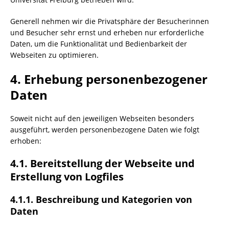
Generell nehmen wir die Privatsphäre der Besucherinnen
und Besucher sehr ernst und erheben nur erforderliche
Daten, um die Funktionalität und Bedienbarkeit der
Webseiten zu optimieren.
4. Erhebung personenbezogener
Daten
Soweit nicht auf den jeweiligen Webseiten besonders
ausgeführt, werden personenbezogene Daten wie folgt
erhoben:
4.1. Bereitstellung der Webseite und
Erstellung von Logfiles
4.1.1. Beschreibung und Kategorien von
Daten