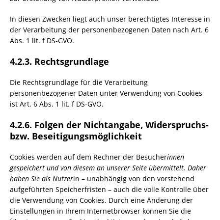
In diesen Zwecken liegt auch unser berechtigtes Interesse in
der Verarbeitung der personenbezogenen Daten nach Art. 6
Abs. 1 lit. f DS-GVO.
4.2.3. Rechtsgrundlage
Die Rechtsgrundlage für die Verarbeitung
personenbezogener Daten unter Verwendung von Cookies
ist Art. 6 Abs. 1 lit. f DS-GVO.
4.2.6. Folgen der Nichtangabe, Widerspruchs-
bzw. Beseitigungsmöglichkeit
Cookies werden auf dem Rechner der Besucher
innen
gespeichert und von diesem an unserer Seite übermittelt. Daher
haben Sie als Nutzer
in – unabhängig von den vorstehend
aufgeführten Speicherfristen – auch die volle Kontrolle über
die Verwendung von Cookies. Durch eine Änderung der
Einstellungen in Ihrem Internetbrowser können Sie die