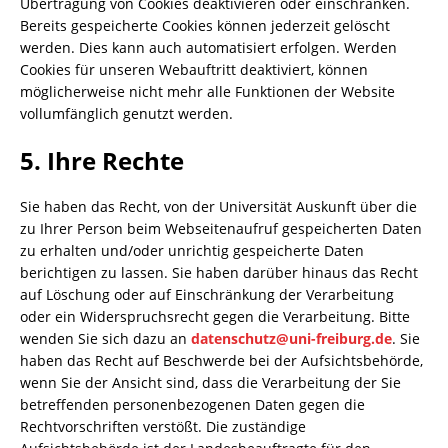
Übertragung von Cookies deaktivieren oder einschränken.
Bereits gespeicherte Cookies können jederzeit gelöscht
werden. Dies kann auch automatisiert erfolgen. Werden
Cookies für unseren Webauftritt deaktiviert, können
möglicherweise nicht mehr alle Funktionen der Website
vollumfänglich genutzt werden.
5. Ihre Rechte
Sie haben das Recht, von der Universität Auskunft über die
zu Ihrer Person beim Webseitenaufruf gespeicherten Daten
zu erhalten und/oder unrichtig gespeicherte Daten
berichtigen zu lassen. Sie haben darüber hinaus das Recht
auf Löschung oder auf Einschränkung der Verarbeitung
oder ein Widerspruchsrecht gegen die Verarbeitung. Bitte
wenden Sie sich dazu an
datenschutz@uni-freiburg.de
. Sie
haben das Recht auf Beschwerde bei der Aufsichtsbehörde,
wenn Sie der Ansicht sind, dass die Verarbeitung der Sie
betreffenden personenbezogenen Daten gegen die
Rechtvorschriften verstößt. Die zuständige